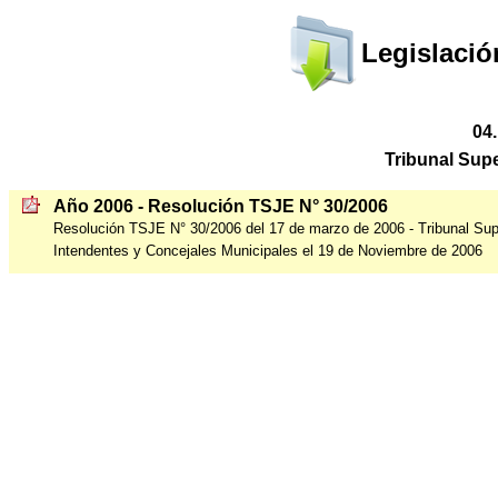
Legislació
04
Tribunal Supe
Año 2006 - Resolución TSJE N° 30/2006
Resolución TSJE N° 30/2006 del 17 de marzo de 2006 - Tribunal Supe
Intendentes y Concejales Municipales el 19 de Noviembre de 2006