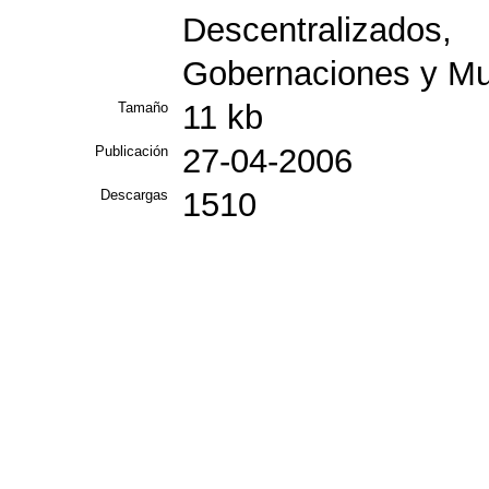
Descentralizado
Gobernaciones y Mu
11 kb
Tamaño
27-04-2006
Publicación
1510
Descargas