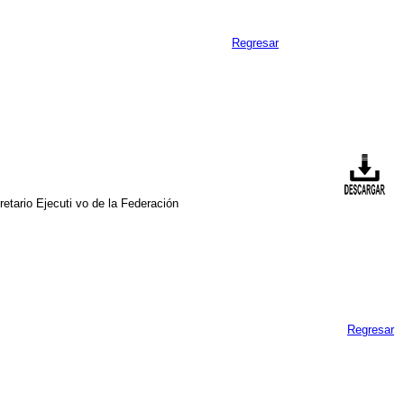
Regresar
etario Ejecuti vo de la Federación
Regresar