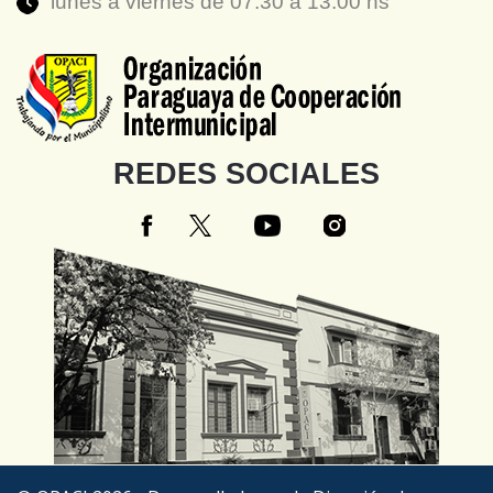
lunes a viernes de 07:30 a 13:00 hs
REDES SOCIALES