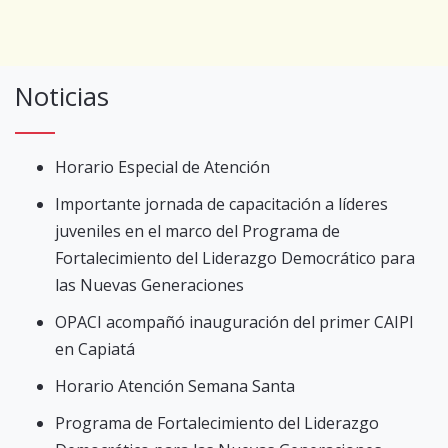
Noticias
Horario Especial de Atención
Importante jornada de capacitación a líderes
juveniles en el marco del Programa de
Fortalecimiento del Liderazgo Democrático para
las Nuevas Generaciones
OPACI acompañó inauguración del primer CAIPI
en Capiatá
Horario Atención Semana Santa
Programa de Fortalecimiento del Liderazgo