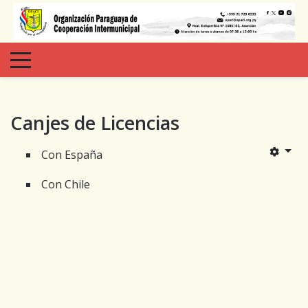
Canjes de Licencias
Con España
Con Chile